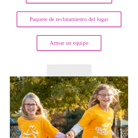
Paquete de reclutamiento del lugar
Armar un equipo