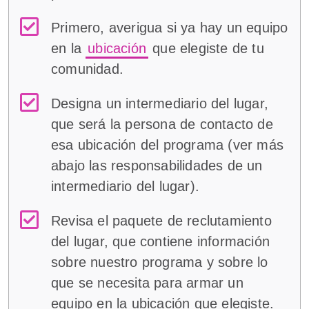
Primero, averigua si ya hay un equipo
en la
ubicación
que elegiste de tu
comunidad.
Designa un intermediario del lugar,
que será la persona de contacto de
esa ubicación del programa (ver más
abajo las responsabilidades de un
intermediario del lugar).
Revisa el paquete de reclutamiento
del lugar, que contiene información
sobre nuestro programa y sobre lo
que se necesita para armar un
equipo en la ubicación que elegiste.