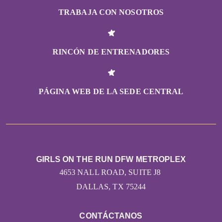
TRABAJA CON NOSOTROS
RINCÓN DE ENTRENADORES
PÁGINA WEB DE LA SEDE CENTRAL
GIRLS ON THE RUN DFW METROPLEX
4653 NALL ROAD, SUITE J8
DALLAS, TX 75244
CONTÁCTANOS