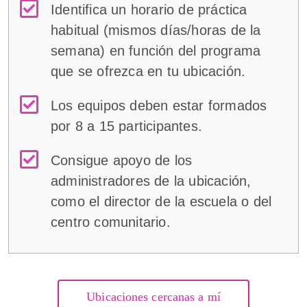
Identifica un horario de práctica
habitual (mismos días/horas de la
semana) en función del programa
que se ofrezca en tu ubicación.
Los equipos deben estar formados
por 8 a 15 participantes.
Consigue apoyo de los
administradores de la ubicación,
como el director de la escuela o del
centro comunitario.
Ubicaciones cercanas a mí