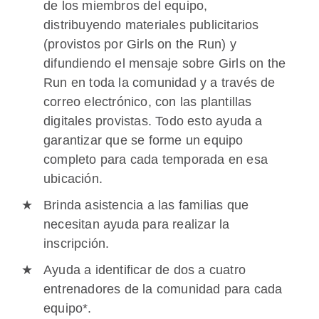
de los miembros del equipo,
distribuyendo materiales publicitarios
(provistos por Girls on the Run) y
difundiendo el mensaje sobre Girls on the
Run en toda la comunidad y a través de
correo electrónico, con las plantillas
digitales provistas. Todo esto ayuda a
garantizar que se forme un equipo
completo para cada temporada en esa
ubicación.
Brinda asistencia a las familias que
necesitan ayuda para realizar la
inscripción.
Ayuda a identificar de dos a cuatro
entrenadores de la comunidad para cada
equipo*.