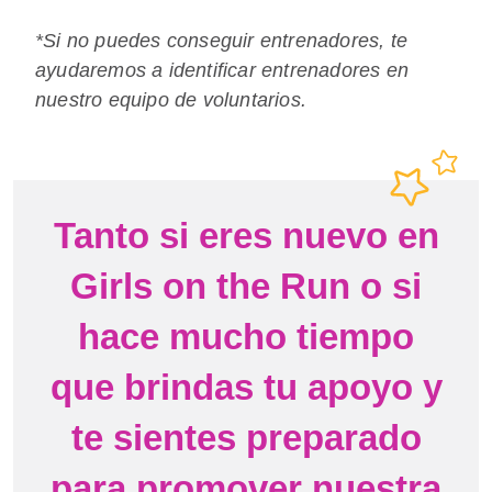
*Si no puedes conseguir entrenadores, te
ayudaremos a identificar entrenadores en
nuestro equipo de voluntarios.
Tanto si eres nuevo en
Girls on the Run o si
hace mucho tiempo
que brindas tu apoyo y
te sientes preparado
para promover nuestra