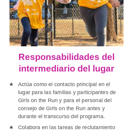
Responsabilidades del
intermediario del lugar
Actúa como el contacto principal en el
lugar para las familias y participantes de
Girls on the Run y para el personal del
consejo de Girls on the Run antes y
durante el transcurso del programa.
Colabora en las tareas de reclutamiento