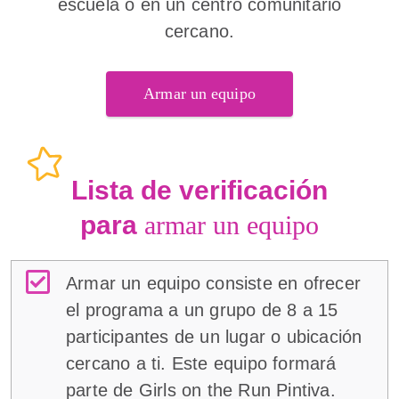
escuela o en un centro comunitario
cercano.
Armar un equipo
Lista de verificación
para
armar un equipo
Armar un equipo consiste en ofrecer
el programa a un grupo de 8 a 15
participantes de un lugar o ubicación
cercano a ti. Este equipo formará
parte de Girls on the Run Pintiva.