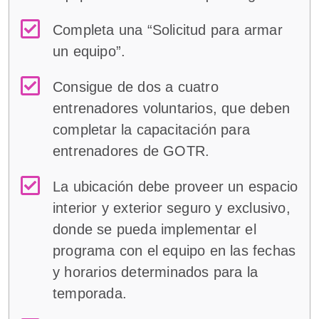
Completa una “Solicitud para armar
un equipo”.
Consigue de dos a cuatro
entrenadores voluntarios, que deben
completar la capacitación para
entrenadores de GOTR.
La ubicación debe proveer un espacio
interior y exterior seguro y exclusivo,
donde se pueda implementar el
programa con el equipo en las fechas
y horarios determinados para la
temporada.