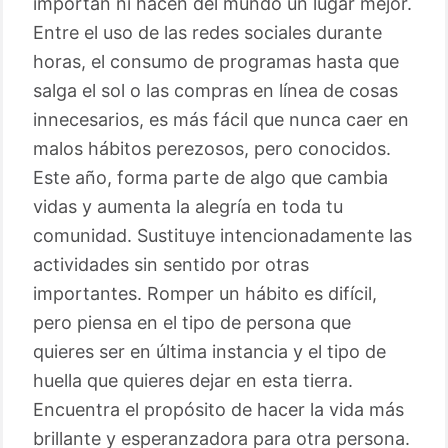
importan ni hacen del mundo un lugar mejor.
Entre el uso de las redes sociales durante
horas, el consumo de programas hasta que
salga el sol o las compras en línea de cosas
innecesarios, es más fácil que nunca caer en
malos hábitos perezosos, pero conocidos.
Este año, forma parte de algo que cambia
vidas y aumenta la alegría en toda tu
comunidad. Sustituye intencionadamente las
actividades sin sentido por otras
importantes. Romper un hábito es difícil,
pero piensa en el tipo de persona que
quieres ser en última instancia y el tipo de
huella que quieres dejar en esta tierra.
Encuentra el propósito de hacer la vida más
brillante y esperanzadora para otra persona.