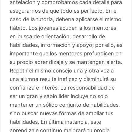
antelación y comprobamos cada detalle para
asegurarnos de que todo es perfecto. En el
caso de la tutoría, debería aplicarse el mismo
hábito. Los jóvenes acuden a los mentores
en busca de orientación, desarrollo de
habilidades, información y apoyo; por ello, es
importante que los mentores profundicen en
su propio aprendizaje y se mantengan alerta.
Repetir el mismo consejo una y otra vez a
una alumna resulta ineficaz y disminuirá su
confianza e interés. La responsabilidad de
ser un gran y sabio líder incluye no solo
mantener un sólido conjunto de habilidades,
sino buscar nuevas formas de ampliar tus
habilidades. En última instancia, este
aprendizaje continuo mejorará tu propia