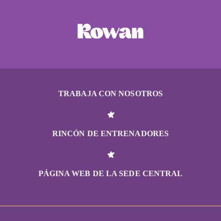
TRABAJA CON NOSOTROS
RINCÓN DE ENTRENADORES
PÁGINA WEB DE LA SEDE CENTRAL