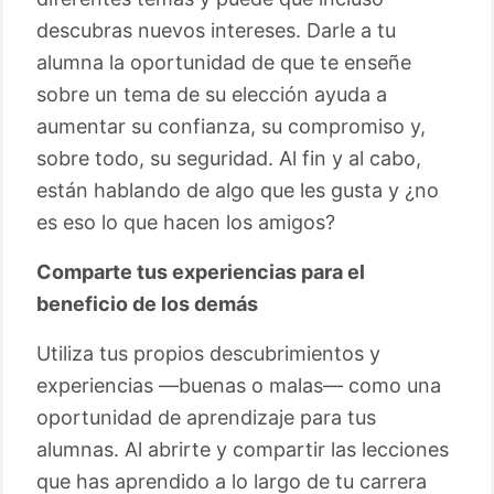
descubras nuevos intereses. Darle a tu
alumna la oportunidad de que te enseñe
sobre un tema de su elección ayuda a
aumentar su confianza, su compromiso y,
sobre todo, su seguridad. Al fin y al cabo,
están hablando de algo que les gusta y ¿no
es eso lo que hacen los amigos?
Comparte tus experiencias para el
beneficio de los demás
Utiliza tus propios descubrimientos y
experiencias —buenas o malas— como una
oportunidad de aprendizaje para tus
alumnas. Al abrirte y compartir las lecciones
que has aprendido a lo largo de tu carrera