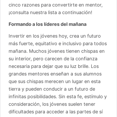
cinco razones para convertirte en mentor,
¡consulta nuestra lista a continuación!
Formando a los líderes del mañana
Invertir en los jóvenes hoy, crea un futuro
más fuerte, equitativo e inclusivo para todos
mañana. Muchos jóvenes tienen chispas en
su interior, pero carecen de la confianza
necesaria para dejar que su luz brille. Los
grandes mentores enseñan a sus alumnos
que sus chispas merecen un lugar en esta
tierra y pueden conducir a un futuro de
infinitas posibilidades. Sin esta fe, estímulo y
consideración, los jóvenes suelen tener
dificultades para acceder a las partes de sí