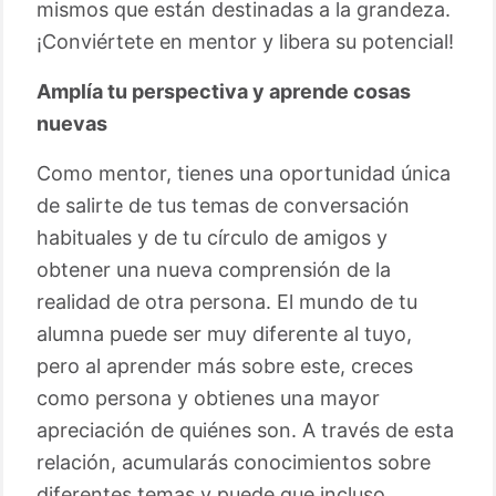
mismos que están destinadas a la grandeza.
¡Conviértete en mentor y libera su potencial!
Amplía tu perspectiva y aprende cosas
nuevas
Como mentor, tienes una oportunidad única
de salirte de tus temas de conversación
habituales y de tu círculo de amigos y
obtener una nueva comprensión de la
realidad de otra persona. El mundo de tu
alumna puede ser muy diferente al tuyo,
pero al aprender más sobre este, creces
como persona y obtienes una mayor
apreciación de quiénes son. A través de esta
relación, acumularás conocimientos sobre
diferentes temas y puede que incluso