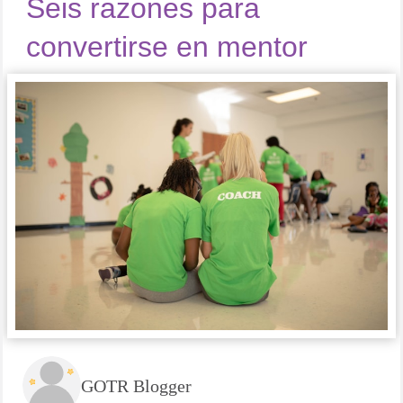
Seis razones para
convertirse en mentor
GOTR Blogger