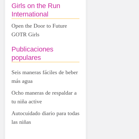
Girls on the Run
International
Open the Door to Future
GOTR Girls
Publicaciones
populares
Seis maneras fáciles de beber
más agua
Ocho maneras de respaldar a
tu niña active
Autocuidado diario para todas
las niñas