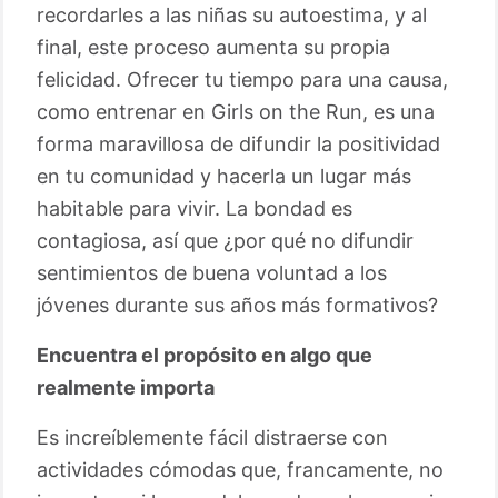
recordarles a las niñas su autoestima, y al
final, este proceso aumenta su propia
felicidad. Ofrecer tu tiempo para una causa,
como entrenar en Girls on the Run, es una
forma maravillosa de difundir la positividad
en tu comunidad y hacerla un lugar más
habitable para vivir. La bondad es
contagiosa, así que ¿por qué no difundir
sentimientos de buena voluntad a los
jóvenes durante sus años más formativos?
Encuentra el propósito en algo que
realmente importa
Es increíblemente fácil distraerse con
actividades cómodas que, francamente, no