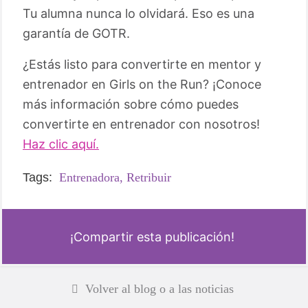
Tu alumna nunca lo olvidará. Eso es una
garantía de GOTR.
¿Estás listo para convertirte en mentor y
entrenador en Girls on the Run? ¡Conoce
más información sobre cómo puedes
convertirte en entrenador con nosotros!
Haz clic aquí.
Tags:
Entrenadora,
Retribuir
¡Compartir esta publicación!
Volver al blog o a las noticias