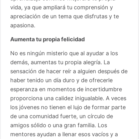
vida, ya que ampliará tu comprensión y
apreciación de un tema que disfrutas y te
apasiona.
Aumenta tu propia felicidad
No es ningún misterio que al ayudar a los
demás, aumentas tu propia alegría. La
sensación de hacer reír a alguien después de
haber tenido un día duro y de ofrecerle
esperanza en momentos de incertidumbre
proporciona una calidez inigualable. A veces
los jóvenes no tienen el lujo de formar parte
de una comunidad fuerte, un círculo de
amigos sólido o una gran familia. Los
mentores ayudan a llenar esos vacíos y a