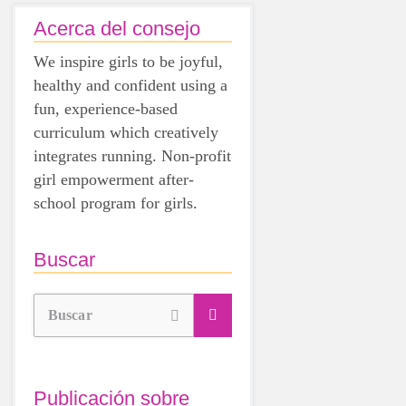
Acerca del consejo
We inspire girls to be joyful,
healthy and confident using a
fun, experience-based
curriculum which creatively
integrates running. Non-profit
girl empowerment after-
school program for girls.
Buscar
Buscar
Publicación sobre