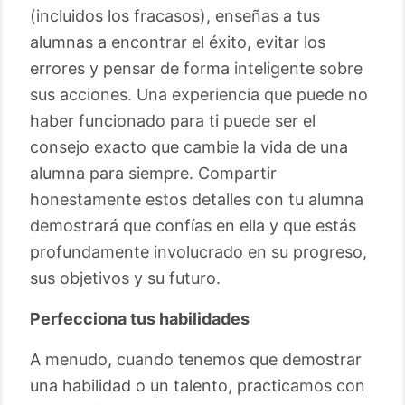
(incluidos los fracasos), enseñas a tus
alumnas a encontrar el éxito, evitar los
errores y pensar de forma inteligente sobre
sus acciones. Una experiencia que puede no
haber funcionado para ti puede ser el
consejo exacto que cambie la vida de una
alumna para siempre. Compartir
honestamente estos detalles con tu alumna
demostrará que confías en ella y que estás
profundamente involucrado en su progreso,
sus objetivos y su futuro.
Perfecciona tus habilidades
A menudo, cuando tenemos que demostrar
una habilidad o un talento, practicamos con